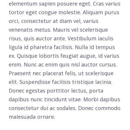
elementum sapien posuere eget. Cras varius
tortor eget congue molestie. Aliquam purus
orci, consectetur at diam vel, varius
venenatis metus. Mauris vel scelerisque
risus, quis auctor ante. Vestibulum iaculis
ligula id pharetra facilisis. Nulla id tempus
ex. Quisque lobortis feugiat augue, id varius
enim. Nunc ac enim quis nisl auctor cursus.
Praesent nec placerat felis, ut scelerisque
elit. Suspendisse facilisis tristique lacinia.
Donec egestas porttitor lectus, porta
dapibus nunc tincidunt vitae. Morbi dapibus
consectetur dui ac sodales. Donec commodo
malesuada ornare.