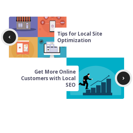
Tips for Local Site
Optimization
Get More Online
Customers with Local
SEO