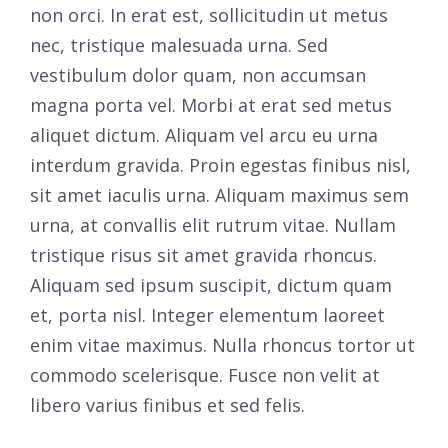
non orci. In erat est, sollicitudin ut metus
nec, tristique malesuada urna. Sed
vestibulum dolor quam, non accumsan
magna porta vel. Morbi at erat sed metus
aliquet dictum. Aliquam vel arcu eu urna
interdum gravida. Proin egestas finibus nisl,
sit amet iaculis urna. Aliquam maximus sem
urna, at convallis elit rutrum vitae. Nullam
tristique risus sit amet gravida rhoncus.
Aliquam sed ipsum suscipit, dictum quam
et, porta nisl. Integer elementum laoreet
enim vitae maximus. Nulla rhoncus tortor ut
commodo scelerisque. Fusce non velit at
libero varius finibus et sed felis.