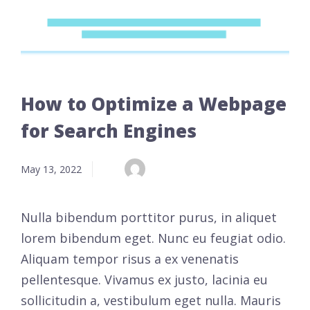
How to Optimize a Webpage
for Search Engines
May 13, 2022
Nulla bibendum porttitor purus, in aliquet
lorem bibendum eget. Nunc eu feugiat odio.
Aliquam tempor risus a ex venenatis
pellentesque. Vivamus ex justo, lacinia eu
sollicitudin a, vestibulum eget nulla. Mauris