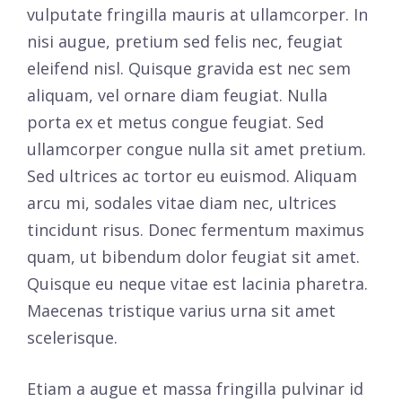
vulputate fringilla mauris at ullamcorper. In
nisi augue, pretium sed felis nec, feugiat
eleifend nisl. Quisque gravida est nec sem
aliquam, vel ornare diam feugiat. Nulla
porta ex et metus congue feugiat. Sed
ullamcorper congue nulla sit amet pretium.
Sed ultrices ac tortor eu euismod. Aliquam
arcu mi, sodales vitae diam nec, ultrices
tincidunt risus. Donec fermentum maximus
quam, ut bibendum dolor feugiat sit amet.
Quisque eu neque vitae est lacinia pharetra.
Maecenas tristique varius urna sit amet
scelerisque.
Etiam a augue et massa fringilla pulvinar id