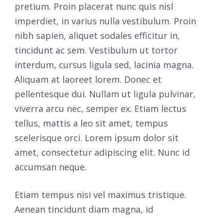
pretium. Proin placerat nunc quis nisl
imperdiet, in varius nulla vestibulum. Proin
nibh sapien, aliquet sodales efficitur in,
tincidunt ac sem. Vestibulum ut tortor
interdum, cursus ligula sed, lacinia magna.
Aliquam at laoreet lorem. Donec et
pellentesque dui. Nullam ut ligula pulvinar,
viverra arcu nec, semper ex. Etiam lectus
tellus, mattis a leo sit amet, tempus
scelerisque orci. Lorem ipsum dolor sit
amet, consectetur adipiscing elit. Nunc id
accumsan neque.
Etiam tempus nisi vel maximus tristique.
Aenean tincidunt diam magna, id