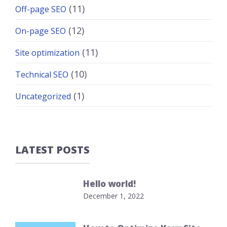
(11)
Off-page SEO
(12)
On-page SEO
(11)
Site optimization
(10)
Technical SEO
(1)
Uncategorized
LATEST POSTS
Hello world!
December 1, 2022