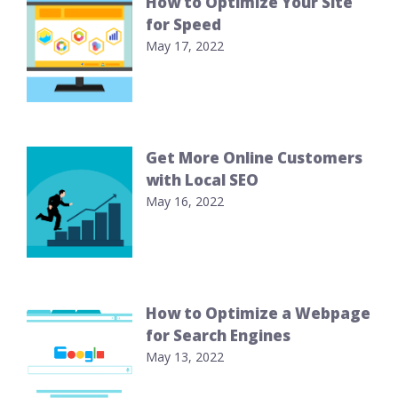
How to Optimize Your Site
for Speed
May 17, 2022
Get More Online Customers
with Local SEO
May 16, 2022
How to Optimize a Webpage
for Search Engines
May 13, 2022