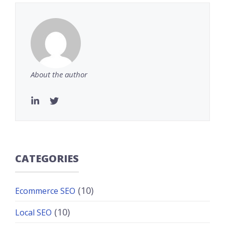
About the author
CATEGORIES
(10)
Ecommerce SEO
(10)
Local SEO