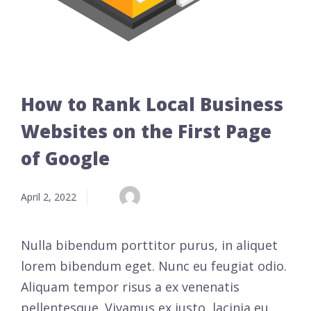
How to Rank Local Business
Websites on the First Page
of Google
April 2, 2022
Nulla bibendum porttitor purus, in aliquet
lorem bibendum eget. Nunc eu feugiat odio.
Aliquam tempor risus a ex venenatis
pellentesque. Vivamus ex justo, lacinia eu