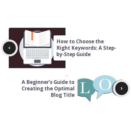
How to Choose the
Right Keywords: A Step-
by-Step Guide
A Beginner’s Guide to
Creating the Optimal
Blog Title