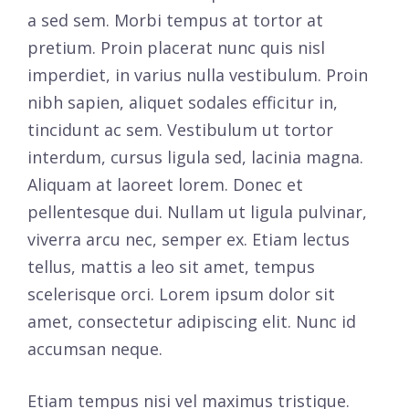
a sed sem. Morbi tempus at tortor at
pretium. Proin placerat nunc quis nisl
imperdiet, in varius nulla vestibulum. Proin
nibh sapien, aliquet sodales efficitur in,
tincidunt ac sem. Vestibulum ut tortor
interdum, cursus ligula sed, lacinia magna.
Aliquam at laoreet lorem. Donec et
pellentesque dui. Nullam ut ligula pulvinar,
viverra arcu nec, semper ex. Etiam lectus
tellus, mattis a leo sit amet, tempus
scelerisque orci. Lorem ipsum dolor sit
amet, consectetur adipiscing elit. Nunc id
accumsan neque.
Etiam tempus nisi vel maximus tristique.