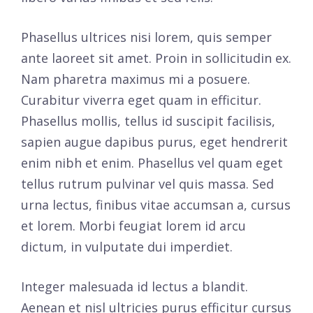
Phasellus ultrices nisi lorem, quis semper
ante laoreet sit amet. Proin in sollicitudin ex.
Nam pharetra maximus mi a posuere.
Curabitur viverra eget quam in efficitur.
Phasellus mollis, tellus id suscipit facilisis,
sapien augue dapibus purus, eget hendrerit
enim nibh et enim. Phasellus vel quam eget
tellus rutrum pulvinar vel quis massa. Sed
urna lectus, finibus vitae accumsan a, cursus
et lorem. Morbi feugiat lorem id arcu
dictum, in vulputate dui imperdiet.
Integer malesuada id lectus a blandit.
Aenean et nisl ultricies purus efficitur cursus