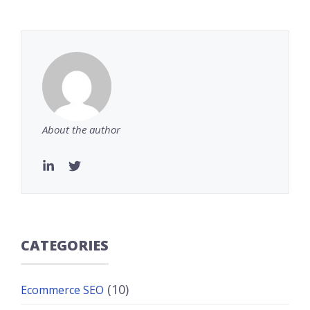
About the author
CATEGORIES
(10)
Ecommerce SEO