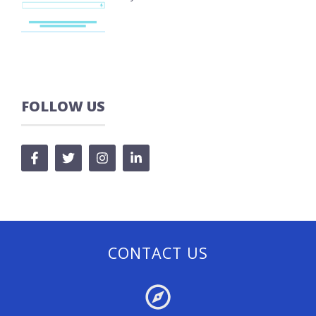
FOLLOW US
CONTACT US