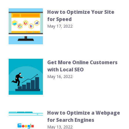
How to Optimize Your Site
for Speed
May 17, 2022
Get More Online Customers
with Local SEO
May 16, 2022
How to Optimize a Webpage
for Search Engines
May 13, 2022