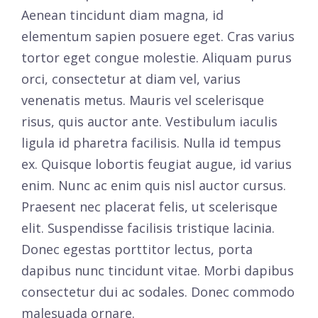
Aenean tincidunt diam magna, id
elementum sapien posuere eget. Cras varius
tortor eget congue molestie. Aliquam purus
orci, consectetur at diam vel, varius
venenatis metus. Mauris vel scelerisque
risus, quis auctor ante. Vestibulum iaculis
ligula id pharetra facilisis. Nulla id tempus
ex. Quisque lobortis feugiat augue, id varius
enim. Nunc ac enim quis nisl auctor cursus.
Praesent nec placerat felis, ut scelerisque
elit. Suspendisse facilisis tristique lacinia.
Donec egestas porttitor lectus, porta
dapibus nunc tincidunt vitae. Morbi dapibus
consectetur dui ac sodales. Donec commodo
malesuada ornare.