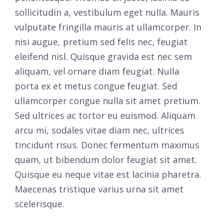
sollicitudin a, vestibulum eget nulla. Mauris
vulputate fringilla mauris at ullamcorper. In
nisi augue, pretium sed felis nec, feugiat
eleifend nisl. Quisque gravida est nec sem
aliquam, vel ornare diam feugiat. Nulla
porta ex et metus congue feugiat. Sed
ullamcorper congue nulla sit amet pretium.
Sed ultrices ac tortor eu euismod. Aliquam
arcu mi, sodales vitae diam nec, ultrices
tincidunt risus. Donec fermentum maximus
quam, ut bibendum dolor feugiat sit amet.
Quisque eu neque vitae est lacinia pharetra.
Maecenas tristique varius urna sit amet
scelerisque.