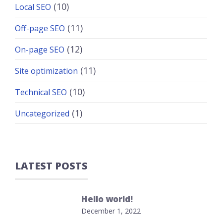
(10)
Local SEO
(11)
Off-page SEO
(12)
On-page SEO
(11)
Site optimization
(10)
Technical SEO
(1)
Uncategorized
LATEST POSTS
Hello world!
December 1, 2022