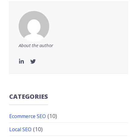
About the author
CATEGORIES
(10)
Ecommerce SEO
(10)
Local SEO