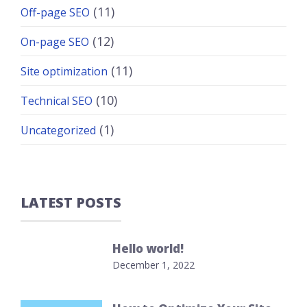
(11)
Off-page SEO
(12)
On-page SEO
(11)
Site optimization
(10)
Technical SEO
(1)
Uncategorized
LATEST POSTS
Hello world!
December 1, 2022