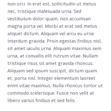
non orci. In erat est, sollicitudin ut metus
nec, tristique malesuada urna. Sed
vestibulum dolor quam, non accumsan
magna porta vel. Morbi at erat sed metus
aliquet dictum. Aliquam vel arcu eu urna
interdum gravida. Proin egestas finibus nisl,
sit amet iaculis urna. Aliquam maximus sem
urna, at convallis elit rutrum vitae. Nullam
tristique risus sit amet gravida rhoncus.
Aliquam sed ipsum suscipit, dictum quam
et, porta nisl. Integer elementum laoreet
enim vitae maximus. Nulla rhoncus tortor ut
commodo scelerisque. Fusce non velit at
libero varius finibus et sed felis.