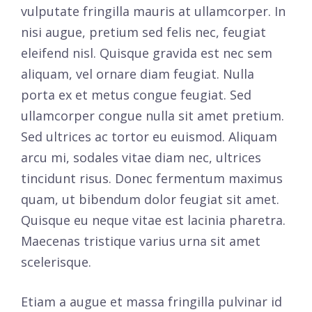
vulputate fringilla mauris at ullamcorper. In
nisi augue, pretium sed felis nec, feugiat
eleifend nisl. Quisque gravida est nec sem
aliquam, vel ornare diam feugiat. Nulla
porta ex et metus congue feugiat. Sed
ullamcorper congue nulla sit amet pretium.
Sed ultrices ac tortor eu euismod. Aliquam
arcu mi, sodales vitae diam nec, ultrices
tincidunt risus. Donec fermentum maximus
quam, ut bibendum dolor feugiat sit amet.
Quisque eu neque vitae est lacinia pharetra.
Maecenas tristique varius urna sit amet
scelerisque.
Etiam a augue et massa fringilla pulvinar id