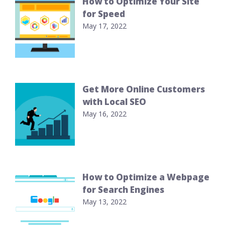
How to Optimize Your Site
for Speed
May 17, 2022
Get More Online Customers
with Local SEO
May 16, 2022
How to Optimize a Webpage
for Search Engines
May 13, 2022