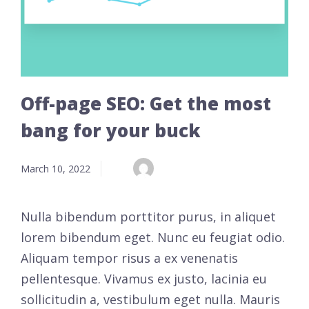
Off-page SEO: Get the most
bang for your buck
March 10, 2022
Nulla bibendum porttitor purus, in aliquet
lorem bibendum eget. Nunc eu feugiat odio.
Aliquam tempor risus a ex venenatis
pellentesque. Vivamus ex justo, lacinia eu
sollicitudin a, vestibulum eget nulla. Mauris