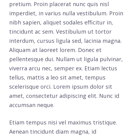
pretium. Proin placerat nunc quis nisl
imperdiet, in varius nulla vestibulum. Proin
nibh sapien, aliquet sodales efficitur in,
tincidunt ac sem. Vestibulum ut tortor
interdum, cursus ligula sed, lacinia magna.
Aliquam at laoreet lorem. Donec et
pellentesque dui. Nullam ut ligula pulvinar,
viverra arcu nec, semper ex. Etiam lectus
tellus, mattis a leo sit amet, tempus
scelerisque orci. Lorem ipsum dolor sit
amet, consectetur adipiscing elit. Nunc id
accumsan neque.
Etiam tempus nisi vel maximus tristique.
Aenean tincidunt diam magna, id