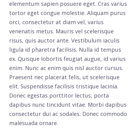
elementum sapien posuere eget. Cras varius
tortor eget congue molestie. Aliquam purus
orci, consectetur at diam vel, varius
venenatis metus. Mauris vel scelerisque
risus, quis auctor ante. Vestibulum iaculis
ligula id pharetra facilisis. Nulla id tempus
ex. Quisque lobortis feugiat augue, id varius
enim. Nunc ac enim quis nisl auctor cursus.
Praesent nec placerat felis, ut scelerisque
elit. Suspendisse facilisis tristique lacinia.
Donec egestas porttitor lectus, porta
dapibus nunc tincidunt vitae. Morbi dapibus
consectetur dui ac sodales. Donec commodo
malesuada ornare.