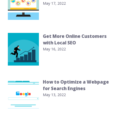
May 17, 2022
Get More Online Customers
with Local SEO
May 16, 2022
How to Optimize a Webpage
for Search Engines
May 13, 2022