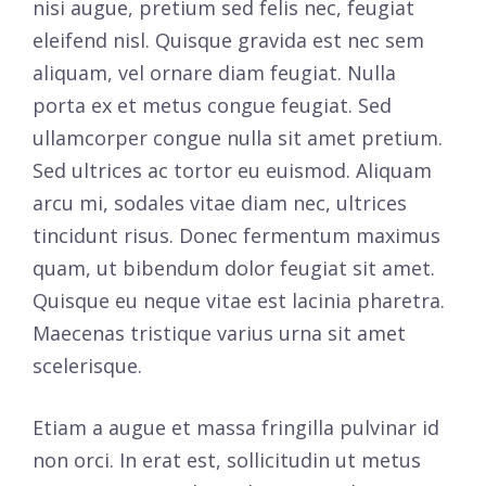
nisi augue, pretium sed felis nec, feugiat
eleifend nisl. Quisque gravida est nec sem
aliquam, vel ornare diam feugiat. Nulla
porta ex et metus congue feugiat. Sed
ullamcorper congue nulla sit amet pretium.
Sed ultrices ac tortor eu euismod. Aliquam
arcu mi, sodales vitae diam nec, ultrices
tincidunt risus. Donec fermentum maximus
quam, ut bibendum dolor feugiat sit amet.
Quisque eu neque vitae est lacinia pharetra.
Maecenas tristique varius urna sit amet
scelerisque.
Etiam a augue et massa fringilla pulvinar id
non orci. In erat est, sollicitudin ut metus