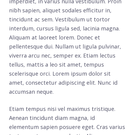
imperdiet, in varius nulla vestibulum. Proin
nibh sapien, aliquet sodales efficitur in,
tincidunt ac sem. Vestibulum ut tortor
interdum, cursus ligula sed, lacinia magna.
Aliquam at laoreet lorem. Donec et
pellentesque dui. Nullam ut ligula pulvinar,
viverra arcu nec, semper ex. Etiam lectus
tellus, mattis a leo sit amet, tempus
scelerisque orci. Lorem ipsum dolor sit
amet, consectetur adipiscing elit. Nunc id
accumsan neque.
Etiam tempus nisi vel maximus tristique.
Aenean tincidunt diam magna, id
elementum sapien posuere eget. Cras varius