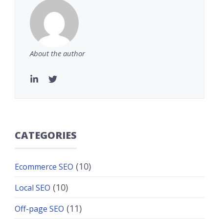
About the author
CATEGORIES
(10)
Ecommerce SEO
(10)
Local SEO
(11)
Off-page SEO