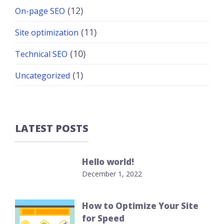
(12)
On-page SEO
(11)
Site optimization
(10)
Technical SEO
(1)
Uncategorized
LATEST POSTS
Hello world!
December 1, 2022
How to Optimize Your Site
for Speed