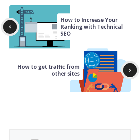
How to Increase Your
Ranking with Technical
SEO
How to get traffic from
other sites