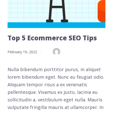
Top 5 Ecommerce SEO Tips
February 19, 2022
Nulla bibendum porttitor purus, in aliquet
lorem bibendum eget. Nunc eu feugiat odio.
Aliquam tempor risus a ex venenatis
pellentesque. Vivamus ex justo, lacinia eu
sollicitudin a, vestibulum eget nulla. Mauris
vulputate fringilla mauris at ullamcorper. In