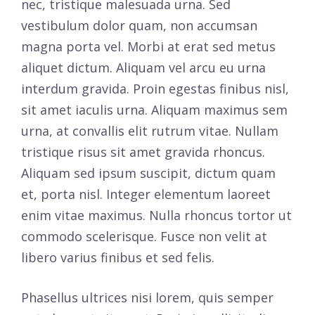
nec, tristique malesuada urna. Sed
vestibulum dolor quam, non accumsan
magna porta vel. Morbi at erat sed metus
aliquet dictum. Aliquam vel arcu eu urna
interdum gravida. Proin egestas finibus nisl,
sit amet iaculis urna. Aliquam maximus sem
urna, at convallis elit rutrum vitae. Nullam
tristique risus sit amet gravida rhoncus.
Aliquam sed ipsum suscipit, dictum quam
et, porta nisl. Integer elementum laoreet
enim vitae maximus. Nulla rhoncus tortor ut
commodo scelerisque. Fusce non velit at
libero varius finibus et sed felis.
Phasellus ultrices nisi lorem, quis semper