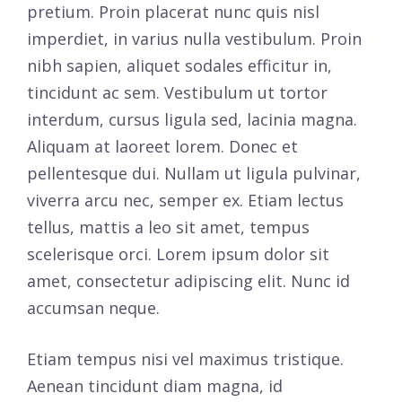
pretium. Proin placerat nunc quis nisl
imperdiet, in varius nulla vestibulum. Proin
nibh sapien, aliquet sodales efficitur in,
tincidunt ac sem. Vestibulum ut tortor
interdum, cursus ligula sed, lacinia magna.
Aliquam at laoreet lorem. Donec et
pellentesque dui. Nullam ut ligula pulvinar,
viverra arcu nec, semper ex. Etiam lectus
tellus, mattis a leo sit amet, tempus
scelerisque orci. Lorem ipsum dolor sit
amet, consectetur adipiscing elit. Nunc id
accumsan neque.
Etiam tempus nisi vel maximus tristique.
Aenean tincidunt diam magna, id