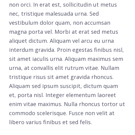
non orci. In erat est, sollicitudin ut metus
nec, tristique malesuada urna. Sed
vestibulum dolor quam, non accumsan
magna porta vel. Morbi at erat sed metus
aliquet dictum. Aliquam vel arcu eu urna
interdum gravida. Proin egestas finibus nisl,
sit amet iaculis urna. Aliquam maximus sem
urna, at convallis elit rutrum vitae. Nullam
tristique risus sit amet gravida rhoncus.
Aliquam sed ipsum suscipit, dictum quam
et, porta nisl. Integer elementum laoreet
enim vitae maximus. Nulla rhoncus tortor ut
commodo scelerisque. Fusce non velit at
libero varius finibus et sed felis.