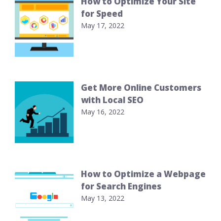
How to Optimize Your Site
for Speed
May 17, 2022
Get More Online Customers
with Local SEO
May 16, 2022
How to Optimize a Webpage
for Search Engines
May 13, 2022