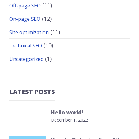
(11)
Off-page SEO
(12)
On-page SEO
(11)
Site optimization
(10)
Technical SEO
(1)
Uncategorized
LATEST POSTS
Hello world!
December 1, 2022