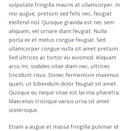
vulputate fringilla mauris at ullamcorper. In
nisi augue, pretium sed felis nec, feugiat
eleifend nisl. Quisque gravida est nec sem
aliquam, vel ornare diam feugiat. Nulla
porta ex et metus congue feugiat. Sed
ullamcorper congue nulla sit amet pretium.
Sed ultrices ac tortor eu euismod. Aliquam
arcu mi, sodales vitae diam nec, ultrices
tincidunt risus. Donec fermentum maximus
quam, ut bibendum dolor feugiat sit amet.
Quisque eu neque vitae est lacinia pharetra.
Maecenas tristique varius urna sit amet
scelerisque.
Etiam a augue et massa fringilla pulvinar id