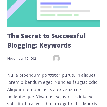
The Secret to Successful
Blogging: Keywords
November 12, 2021
Nulla bibendum porttitor purus, in aliquet
lorem bibendum eget. Nunc eu feugiat odio.
Aliquam tempor risus a ex venenatis
pellentesque. Vivamus ex justo, lacinia eu
sollicitudin a, vestibulum eget nulla. Mauris