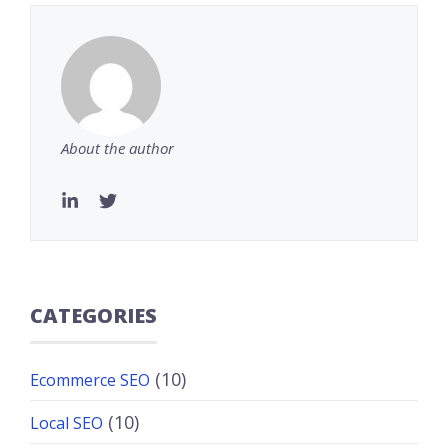
About the author
CATEGORIES
(10)
Ecommerce SEO
(10)
Local SEO