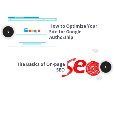
How to Optimize Your
Site for Google
Authorship
The Basics of On-page
SEO