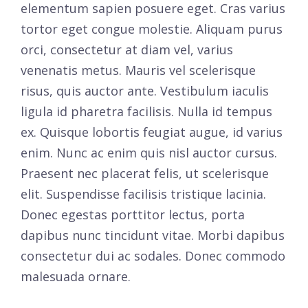
elementum sapien posuere eget. Cras varius
tortor eget congue molestie. Aliquam purus
orci, consectetur at diam vel, varius
venenatis metus. Mauris vel scelerisque
risus, quis auctor ante. Vestibulum iaculis
ligula id pharetra facilisis. Nulla id tempus
ex. Quisque lobortis feugiat augue, id varius
enim. Nunc ac enim quis nisl auctor cursus.
Praesent nec placerat felis, ut scelerisque
elit. Suspendisse facilisis tristique lacinia.
Donec egestas porttitor lectus, porta
dapibus nunc tincidunt vitae. Morbi dapibus
consectetur dui ac sodales. Donec commodo
malesuada ornare.